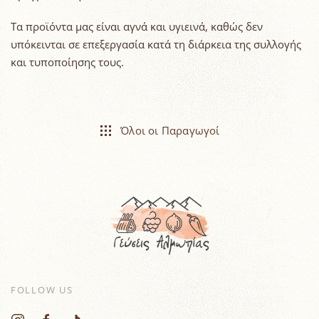
Τα προϊόντα μας είναι αγνά και υγιεινά, καθώς δεν
υπόκεινται σε επεξεργασία κατά τη διάρκεια της συλλογής
και τυποποίησης τους.
Όλοι οι Παραγωγοί
FOLLOW US