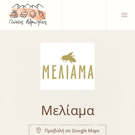
Μελίαμα
Προβολή σε Google Maps