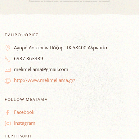
ΠΛΗΡΟΦΟΡΙΕΣ
Αγορά Λουτρών Πόζαρ, ΤΚ 58400 Αλμωπία
6937 363439
melimeliama@gmail.com
http://www.melimeliama.gr/
FOLLOW ΜΕΛΙΑΜΑ
Facebook
Instagram
ΠΕΡΙΓΡΑΦΗ