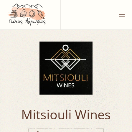
Mitsiouli Wines