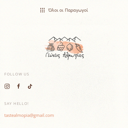
Όλοι οι Παραγωγοί
FOLLOW US
SAY HELLO!
tastealmopia@gmail.com