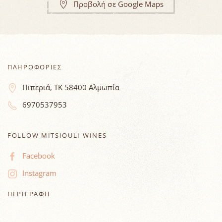
Προβολή σε Google Maps
ΠΛΗΡΟΦΟΡΙΕΣ
Πιπεριά, ΤΚ 58400 Αλμωπία
6970537953
FOLLOW MITSIOULI WINES
Facebook
Instagram
ΠΕΡΙΓΡΑΦΗ